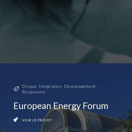
Drupal
,
Intégration
,
Développement
,
Responsive
European Energy Forum
VOIR LE PROJET