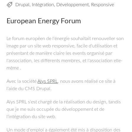
Drupal
,
Intégration
,
Développement
,
Responsive
European Energy Forum
Le forum européen de l'énergie souhaitait renouveller son
image par un site web responsive, facile d'utilisation et
présentant de manière claire les events organisé par
l'association, les différents membres, et l'association elle-
même .
Avec la société
Alys SPRL
, nous avons réalisé ce site à
l'aide du CMS Drupal.
Alys SPRL s'est chargé de la réalisation du design, tandis
que je me suis occupée du développement et de
l'intégration du site web.
Un mode d'emploi a également été mis à disposition des