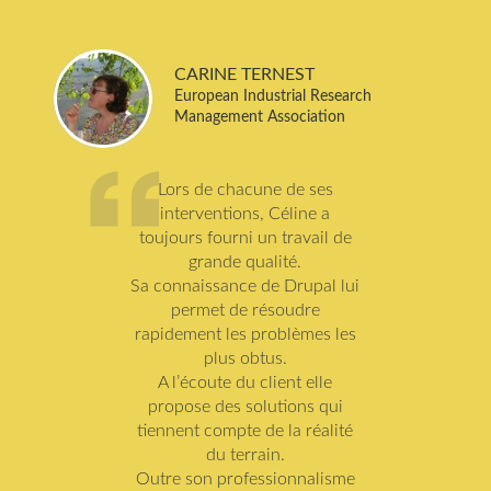
CARINE TERNEST
European Industrial Research
Management Association
Lors de chacune de ses
interventions, Céline a
toujours fourni un travail de
grande qualité.
Sa connaissance de Drupal lui
permet de résoudre
rapidement les problèmes les
plus obtus.
A l’écoute du client elle
propose des solutions qui
tiennent compte de la réalité
du terrain.
Outre son professionnalisme