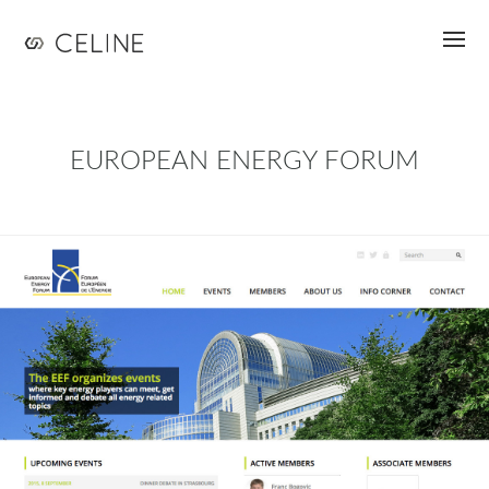
Jump to navigation
EUROPEAN ENERGY FORUM